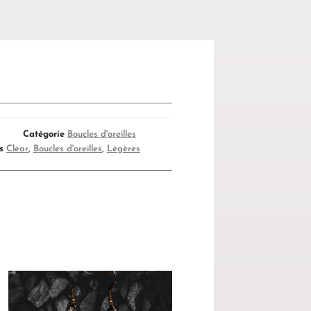
Catégorie
Boucles d'oreilles
s
Clear
,
Boucles d'oreilles
,
Légères