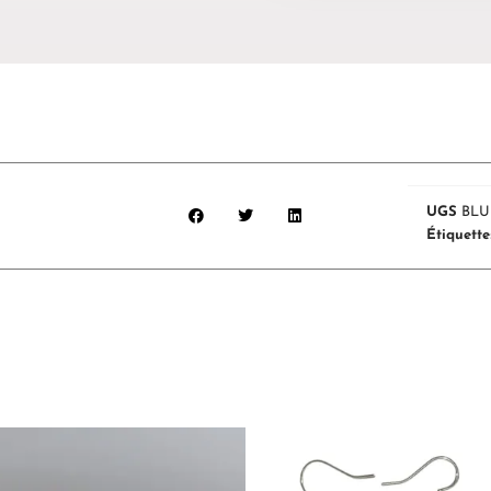
UGS
BLU
Étiquette