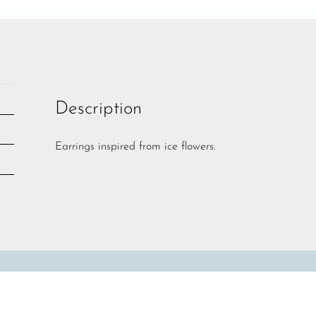
Description
Earrings inspired from ice flowers.