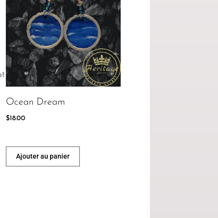
Ocean Dream
$
18.00
Ajouter au panier