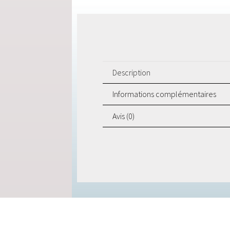
Description
Informations complémentaires
Avis (0)