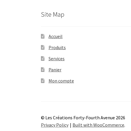
Site Map
Accueil
Produits
Services
Panier
Mon compte
© Les Créations Forty-Fourth Avenue 2026
Privacy Policy
Built with WooCommerce
.